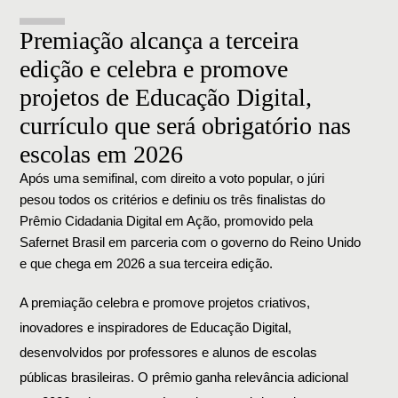
Premiação alcança a terceira
edição e celebra e promove
projetos de Educação Digital,
currículo que será obrigatório nas
escolas em 2026
Após uma semifinal, com direito a voto popular, o júri 
pesou todos os critérios e definiu os três finalistas do 
Prêmio Cidadania Digital em Ação, promovido pela 
Safernet Brasil em parceria com o governo do Reino Unido 
e que chega em 2026 a sua terceira edição. 
A premiação celebra e promove projetos criativos,
inovadores e inspiradores de Educação Digital,
desenvolvidos por professores e alunos de escolas
públicas brasileiras. O prêmio ganha relevância adicional