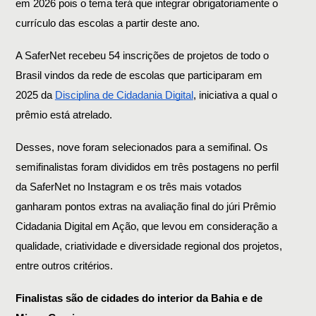
em 2026 pois o tema terá que integrar obrigatoriamente o
currículo das escolas a partir deste ano.
A SaferNet recebeu 54 inscrições de projetos de todo o
Brasil vindos da rede de escolas que participaram em
2025 da
Disciplina de Cidadania Digital
, iniciativa a qual o
prêmio está atrelado.
Desses, nove foram selecionados para a semifinal. Os
semifinalistas foram divididos em três postagens no perfil
da SaferNet no Instagram e os três mais votados
ganharam pontos extras na avaliação final do júri Prêmio
Cidadania Digital em Ação, que levou em consideração a
qualidade, criatividade e diversidade regional dos projetos,
entre outros critérios.
Finalistas são de cidades do interior da Bahia e de