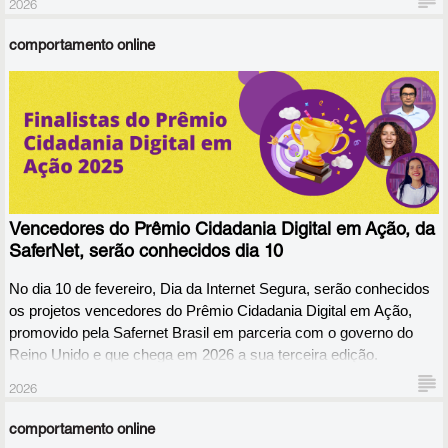
2026
comportamento online
Vencedores do Prêmio Cidadania Digital em Ação, da
SaferNet, serão conhecidos dia 10
No dia 10 de fevereiro, Dia da Internet Segura, serão conhecidos 
os projetos vencedores do Prêmio Cidadania Digital em Ação, 
promovido pela Safernet Brasil em parceria com o governo do 
Reino Unido e que chega em 2026 a sua terceira edição. 
2026
comportamento online