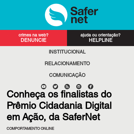
DENUNCIE
HELPLINE
INSTITUCIONAL
RELACIONAMENTO
COMUNICAÇÃO
Conheça os finalistas do
Prêmio Cidadania Digital
em Ação, da SaferNet
COMPORTAMENTO ONLINE