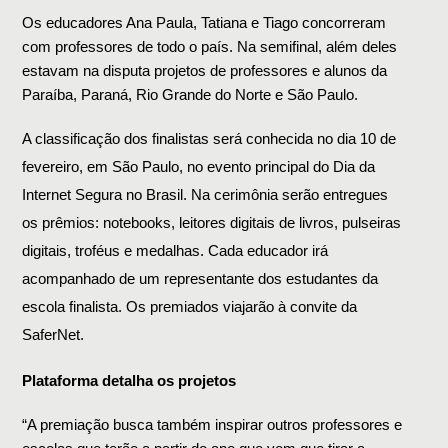
Os educadores Ana Paula, Tatiana e Tiago concorreram 
com professores de todo o país. Na semifinal, além deles 
estavam na disputa projetos de professores e alunos da 
Paraíba, Paraná, Rio Grande do Norte e São Paulo.
A classificação dos finalistas será conhecida no dia 10 de
fevereiro, em São Paulo, no evento principal do Dia da
Internet Segura no Brasil. Na cerimônia serão entregues
os prêmios: notebooks, leitores digitais de livros, pulseiras
digitais, troféus e medalhas. Cada educador irá
acompanhado de um representante dos estudantes da
escola finalista. Os premiados viajarão à convite da
SaferNet.
Plataforma detalha os projetos
“A premiação busca também inspirar outros professores e 