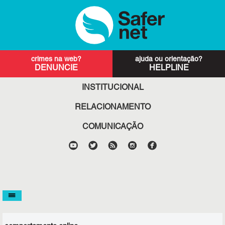
DENUNCIE
HELPLINE
INSTITUCIONAL
RELACIONAMENTO
COMUNICAÇÃO