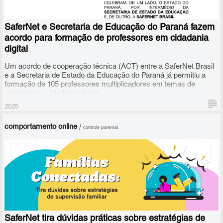
SaferNet e Secretaria de Educação do Paraná fazem
acordo para formação de professores em cidadania
digital
Um acordo de cooperação técnica (ACT) entre a SaferNet Brasil
e a Secretaria de Estado da Educação do Paraná já permitiu a
formação de 105 professores multiplicadores em temas de
segurança e cidadania digital.
2025
comportamento online
/
controle parental
SaferNet tira dúvidas práticas sobre estratégias de