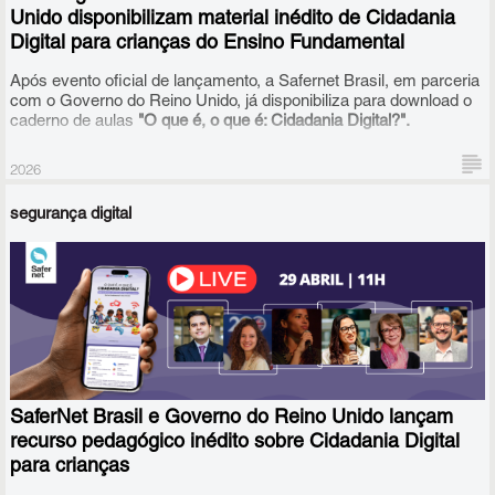
Unido disponibilizam material inédito de Cidadania
Digital para crianças do Ensino Fundamental
Após evento oficial de lançamento, a Safernet Brasil, em parceria
com o Governo do Reino Unido, já disponibiliza para download o
caderno de aulas
"O que é, o que é: Cidadania Digital?".
2026
segurança digital
SaferNet Brasil e Governo do Reino Unido lançam
recurso pedagógico inédito sobre Cidadania Digital
para crianças