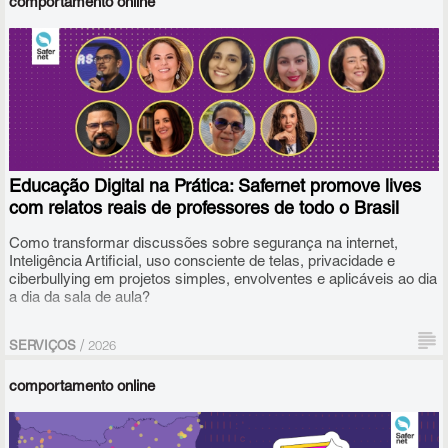
comportamento online
Educação Digital na Prática: Safernet promove lives
com relatos reais de professores de todo o Brasil
Como transformar discussões sobre segurança na internet,
Inteligência Artificial, uso consciente de telas, privacidade e
ciberbullying em projetos simples, envolventes e aplicáveis ao dia
a dia da sala de aula?
/
SERVIÇOS
2026
comportamento online