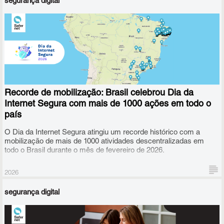
segurança digital
Recorde de mobilização: Brasil celebrou Dia da
Internet Segura com mais de 1000 ações em todo o
país
O Dia da Internet Segura atingiu um recorde histórico com a
mobilização de mais de 1000 atividades descentralizadas em
todo o Brasil durante o mês de fevereiro de 2026.
2026
segurança digital