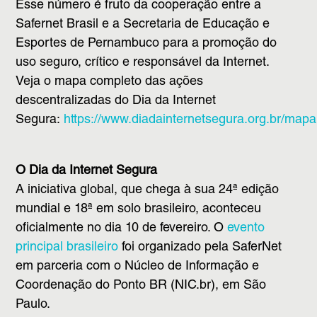
Esse número é fruto da cooperação entre a
Safernet Brasil e a Secretaria de Educação e
Esportes de Pernambuco para a promoção do
uso seguro, crítico e responsável da Internet.
Veja o mapa completo das ações
descentralizadas do Dia da Internet
Segura:
https://www.diadainternetsegura.org.br/mapa
O Dia da Internet Segura
A iniciativa global, que chega à sua 24ª edição
mundial e 18ª em solo brasileiro, aconteceu
oficialmente no dia 10 de fevereiro. O
evento
principal brasileiro
foi organizado pela SaferNet
em parceria com o Núcleo de Informação e
Coordenação do Ponto BR (NIC.br), em São
Paulo.