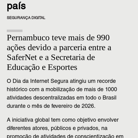
país
SEGURANÇA DIGITAL
Pernambuco teve mais de 990
ações devido a parceria entre a
SaferNet e a Secretaria de
Educação e Esportes
O Dia da Internet Segura atingiu um recorde
histórico com a mobilização de mais de 1000
atividades descentralizadas em todo o Brasil
durante o mês de fevereiro de 2026.
A iniciativa global tem como objetivo envolver
diferentes atores, públicos e privados, na
promoção de atividades de conscientização em