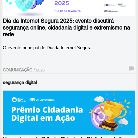
Dia da Internet Segura 2025: evento discutirá
segurança online, cidadania digital e extremismo na
rede
O evento principal do Dia da Internet Segura
/
COMUNICAÇÃO
2025
segurança digital