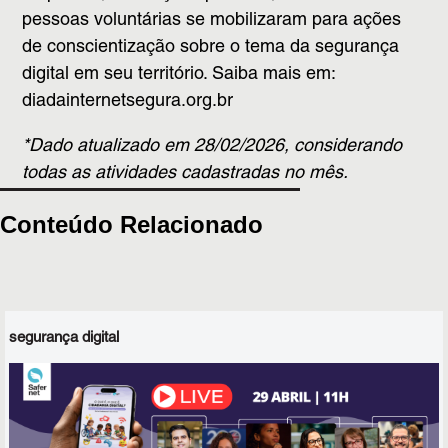
pessoas voluntárias se mobilizaram para ações
de conscientização sobre o tema da segurança
digital em seu território. Saiba mais em:
diadainternetsegura.org.br
*Dado atualizado em 28/02/2026, considerando
todas as atividades cadastradas no mês.
Conteúdo Relacionado
segurança digital