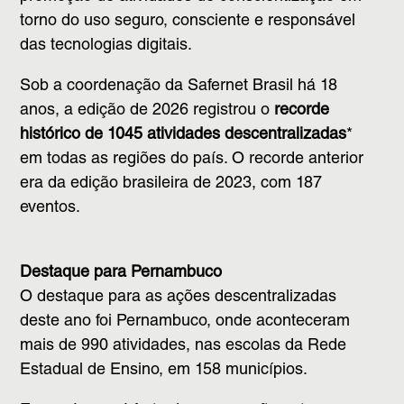
torno do uso seguro, consciente e responsável
das tecnologias digitais.
Sob a coordenação da Safernet Brasil há 18
anos, a edição de 2026 registrou o
r
ecorde
histórico de 1045 atividades descentralizadas
*
em todas as regiões do país. O recorde anterior
era da edição brasileira de 2023, com 187
eventos.
Destaque para Pernambuco
O destaque para as ações descentralizadas
deste ano foi Pernambuco, onde aconteceram
mais de 990 atividades, nas escolas da Rede
Estadual de Ensino, em 158 municípios.