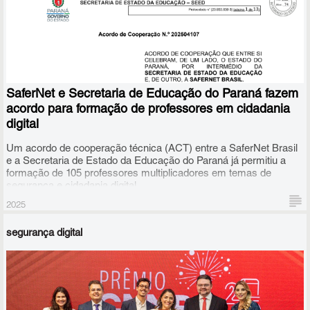
SaferNet e Secretaria de Educação do Paraná fazem
acordo para formação de professores em cidadania
digital
Um acordo de cooperação técnica (ACT) entre a SaferNet Brasil
e a Secretaria de Estado da Educação do Paraná já permitiu a
formação de 105 professores multiplicadores em temas de
segurança e cidadania digital.
2025
segurança digital