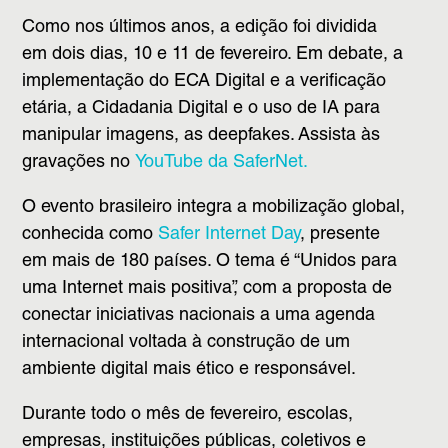
Como nos últimos anos, a edição foi dividida
em dois dias, 10 e 11 de fevereiro. Em debate, a
implementação do ECA Digital e a verificação
etária, a Cidadania Digital e o uso de IA para
manipular imagens, as deepfakes. Assista às
gravações no
YouTube da SaferNet.
O evento brasileiro integra a mobilização global,
conhecida como
Safer Internet Day
, presente
em mais de 180 países. O tema é “Unidos para
uma Internet mais positiva”, com a proposta de
conectar iniciativas nacionais a uma agenda
internacional voltada à construção de um
ambiente digital mais ético e responsável.
Durante todo o mês de fevereiro, escolas,
empresas, instituições públicas, coletivos e