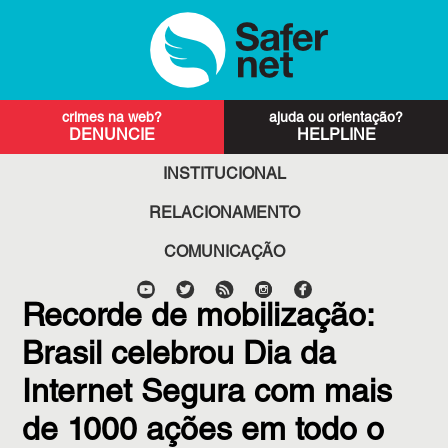
DENUNCIE
HELPLINE
INSTITUCIONAL
RELACIONAMENTO
COMUNICAÇÃO
Recorde de mobilização:
Brasil celebrou Dia da
Internet Segura com mais
de 1000 ações em todo o