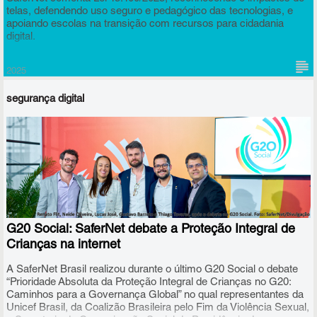
telas, defendendo uso seguro e pedagógico das tecnologias, e
apoiando escolas na transição com recursos para cidadania
digital.
2025
segurança digital
G20 Social: SaferNet debate a Proteção Integral de
Crianças na internet
A SaferNet Brasil realizou durante o último G20 Social o debate
“Prioridade Absoluta da Proteção Integral de Crianças no G20:
Caminhos para a Governança Global” no qual representantes da
Unicef Brasil, da Coalizão Brasileira pelo Fim da Violência Sexual,