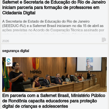
Safernet e Secretaria de Educação do Rio de Janeiro
iniciam parceria para formação de professores em
Cidadania Digital
A Secretaria de Estado de Educação do Rio de Janeiro
(SEEDUC-RJ) e a Safernet Brasil iniciaram no dia 15 de abril as
ações previstas no Acordo de Cooperação Técnica assinado por
ambas as instituições e publicado no Diário Oficial em fevereiro
de 2026.
2026
segurança digital
Em parceria com a Safernet Brasil, Ministério Público
de Rondônia capacita educadores para proteção
digital de crianças e adolescentes