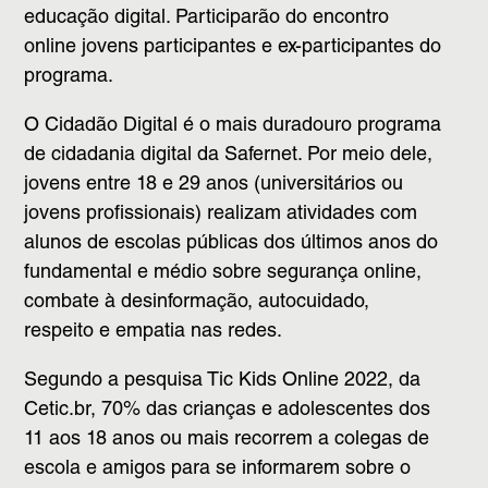
educação digital. Participarão do encontro
online jovens participantes e ex-participantes do
programa.
O Cidadão Digital é o mais duradouro programa
de cidadania digital da Safernet. Por meio dele,
jovens entre 18 e 29 anos (universitários ou
jovens profissionais) realizam atividades com
alunos de escolas públicas dos últimos anos do
fundamental e médio sobre segurança online,
combate à desinformação, autocuidado,
respeito e empatia nas redes.
Segundo a pesquisa Tic Kids Online 2022, da
Cetic.br, 70% das crianças e adolescentes dos
11 aos 18 anos ou mais recorrem a colegas de
escola e amigos para se informarem sobre o