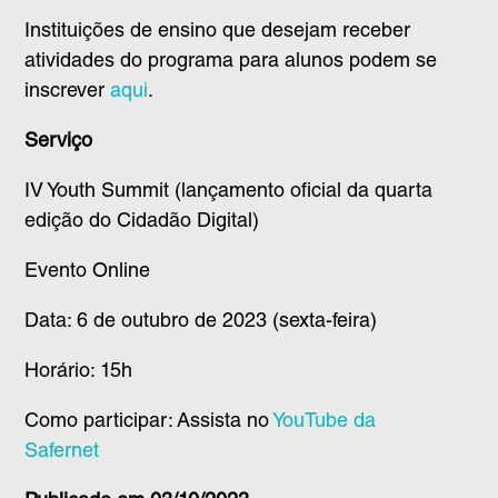
Instituições de ensino que desejam receber
atividades do programa para alunos podem se
inscrever
aqui
.
Serviço
IV Youth Summit (lançamento oficial da quarta
edição do Cidadão Digital)
Evento Online
Data: 6 de outubro de 2023 (sexta-feira)
Horário: 15h
Como participar: Assista no
YouTube da
Safernet