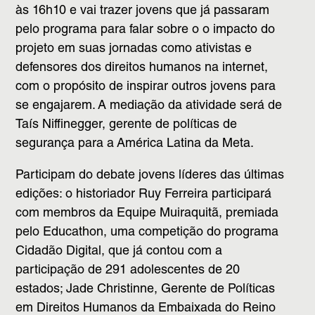
às 16h10 e vai trazer jovens que já passaram
pelo programa para falar sobre o o impacto do
projeto em suas jornadas como ativistas e
defensores dos direitos humanos na internet,
com o propósito de inspirar outros jovens para
se engajarem. A mediação da atividade será de
Taís Niffinegger, gerente de políticas de
segurança para a América Latina da Meta.
Participam do debate jovens líderes das últimas
edições: o historiador Ruy Ferreira participará
com membros da Equipe Muiraquitã, premiada
pelo Educathon, uma competição do programa
Cidadão Digital, que já contou com a
participação de 291 adolescentes de 20
estados; Jade Christinne, Gerente de Políticas
em Direitos Humanos da Embaixada do Reino