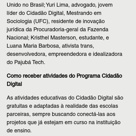
Unido no Brasil; Yuri Lima, advogado, jovem
líder do Cidadão Digital, Mestrando em
Sociologia (UFC), residente de inovação
jurídica da Procuradoria-geral da Fazenda
Nacional; Kristhel Masterson, estudante, e
Luana Maria Barbosa, ativista trans,
desenvolvedora, empreendedora e idealizadora
do Pajubá Tech.
Como receber atividades do Programa Cidadão
Digital
As atividades educativas do Cidadão Digital são
gratuitas e adaptadas à realidade das escolas
parceiras, sempre buscando conectá-las aos
projetos que já estejam em curso na instituição
de ensino.