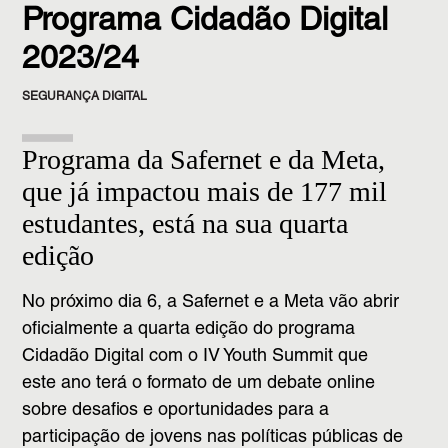
Programa Cidadão Digital
2023/24
SEGURANÇA DIGITAL
Programa da Safernet e da Meta,
que já impactou mais de 177 mil
estudantes, está na sua quarta
edição
No próximo dia 6, a Safernet e a Meta vão abrir
oficialmente a quarta edição do programa
Cidadão Digital com o IV Youth Summit que
este ano terá o formato de um debate online
sobre desafios e oportunidades para a
participação de jovens nas políticas públicas de