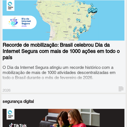
Recorde de mobilização: Brasil celebrou Dia da
Internet Segura com mais de 1000 ações em todo o
país
O Dia da Internet Segura atingiu um recorde histórico com a
mobilização de mais de 1000 atividades descentralizadas em
todo o Brasil durante o mês de fevereiro de 2026.
2026
segurança digital