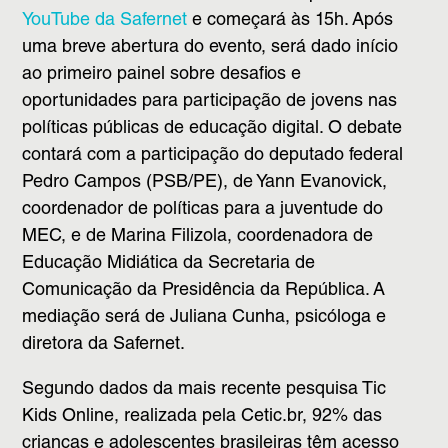
YouTube da Safernet
e começará às 15h. Após
uma breve abertura do evento, será dado início
ao primeiro painel sobre desafios e
oportunidades para participação de jovens nas
políticas públicas de educação digital. O debate
contará com a participação do deputado federal
Pedro Campos (PSB/PE), de Yann Evanovick,
coordenador de políticas para a juventude do
MEC, e de Marina Filizola, coordenadora de
Educação Midiática da Secretaria de
Comunicação da Presidência da República. A
mediação será de Juliana Cunha, psicóloga e
diretora da Safernet.
Segundo dados da mais recente pesquisa Tic
Kids Online, realizada pela Cetic.br, 92% das
crianças e adolescentes brasileiras têm acesso