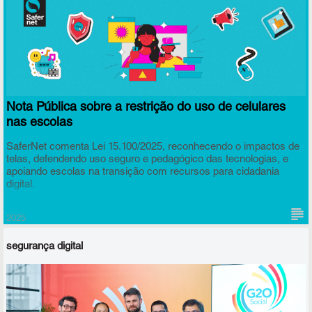
Nota Pública sobre a restrição do uso de celulares
nas escolas
SaferNet comenta Lei 15.100/2025, reconhecendo o impactos de
telas, defendendo uso seguro e pedagógico das tecnologias, e
apoiando escolas na transição com recursos para cidadania
digital.
2025
segurança digital