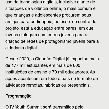
uso de tecnologias digitais, inclusive diante de
situações de violência online, o mais comum é
que crianças e adolescentes procurem seus
amigos para pedir apoio, por isso, no centro do
projeto, está a educação entre pares, em que
jovens dialogam com outros jovens para a
criação de redes de protagonismo juvenil para a
cidadania digital.
Desde 2020, o Cidadão Digital já impactou mais
de 177 mil estudantes em mais de 600
instituições de ensino e 70 mil educadores. As
ações acontecem em todo o país no formato de
atividades remotas, híbridas ou presenciais.
Programação
O IV Youth Summit será transmitido pelo