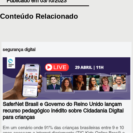
Publicado em 03/10/2023
Conteúdo Relacionado
segurança digital
SaferNet Brasil e Governo do Reino Unido lançam
recurso pedagógico inédito sobre Cidadania Digital
para crianças
Em um cenário onde 91% das crianças brasileiras entre 9 e 10