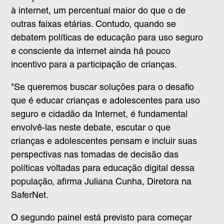
à internet, um percentual maior do que o de
outras faixas etárias. Contudo, quando se
debatem políticas de educação para uso seguro
e consciente da internet ainda há pouco
incentivo para a participação de crianças.
"Se queremos buscar soluções para o desafio
que é educar crianças e adolescentes para uso
seguro e cidadão da Internet, é fundamental
envolvê-las neste debate, escutar o que
crianças e adolescentes pensam e incluir suas
perspectivas nas tomadas de decisão das
políticas voltadas para educação digital dessa
população, afirma Juliana Cunha, Diretora na
SaferNet.
O segundo painel está previsto para começar