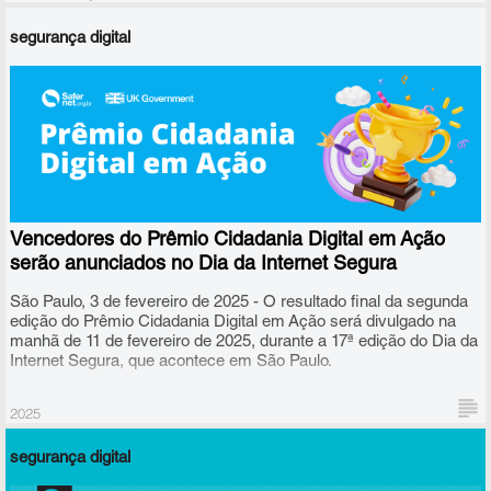
segurança digital
Vencedores do Prêmio Cidadania Digital em Ação
serão anunciados no Dia da Internet Segura
São Paulo, 3 de fevereiro de 2025 - O resultado final da segunda
edição do Prêmio Cidadania Digital em Ação será divulgado na
manhã de 11 de fevereiro de 2025, durante a 17ª edição do Dia da
Internet Segura, que acontece em São Paulo.
2025
segurança digital