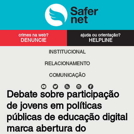
DENUNCIE
HELPLINE
INSTITUCIONAL
RELACIONAMENTO
COMUNICAÇÃO
Debate sobre participação
de jovens em políticas
públicas de educação digital
marca abertura do