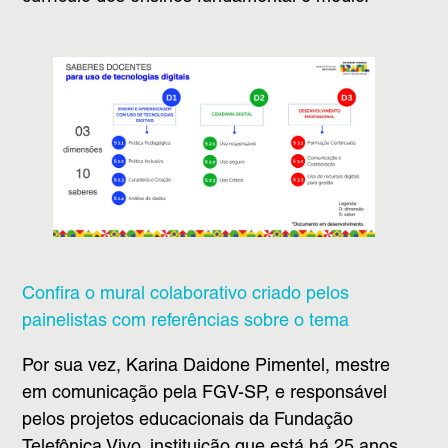
Confira o mural colaborativo criado pelos
painelistas com referências sobre o tema
Por sua vez, Karina Daidone Pimentel, mestre
em comunicação pela FGV-SP, e responsável
pelos projetos educacionais da Fundação