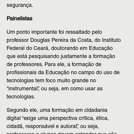
segurança.
Painelistas
Um ponto importante foi ressaltado pelo
professor Douglas Pereira da Costa, do Instituto
Federal do Ceará, doutorando em Educação
que está pesquisando justamente a formação
de professores. Para ele, a formação de
profissionais da Educação no campo do uso de
tecnologias tem foco muito grande no
“instrumental”, ou seja, em como usar as
tecnologias.
Segundo ele, uma formação em cidadania
digital “exige uma perspectiva crítica, ética,
cidadã, responsável e autoral”, ou seja,