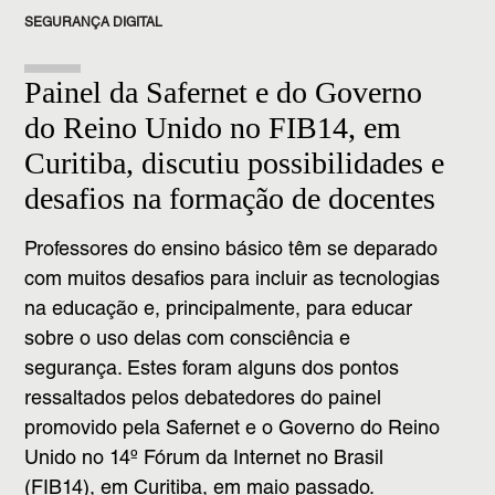
SEGURANÇA DIGITAL
Painel da Safernet e do Governo
do Reino Unido no FIB14, em
Curitiba, discutiu possibilidades e
desafios na formação de docentes
Professores do ensino básico têm se deparado
com muitos desafios para incluir as tecnologias
na educação e, principalmente, para educar
sobre o uso delas com consciência e
segurança. Estes foram alguns dos pontos
ressaltados pelos debatedores do painel
promovido pela Safernet e o Governo do Reino
Unido no 14º Fórum da Internet no Brasil
(FIB14), em Curitiba, em maio passado.