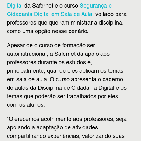
Digital
da Safernet e o curso
Segurança e
Cidadania Digital em Sala de Aula
, voltado para
professores que queiram ministrar a disciplina,
como uma opção nesse cenário.
Apesar de o curso de formação ser
autoinstrucional, a Safernet dá apoio aos
professores durante os estudos e,
principalmente, quando eles aplicam os temas
em sala de aula. O curso apresenta o caderno
de aulas da Disciplina de Cidadania Digital e os
temas que poderão ser trabalhados por eles
com os alunos.
“Oferecemos acolhimento aos professores, seja
apoiando a adaptação de atividades,
compartilhando experiências, valorizando suas