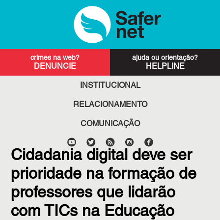
DENUNCIE
HELPLINE
INSTITUCIONAL
RELACIONAMENTO
COMUNICAÇÃO
Cidadania digital deve ser
prioridade na formação de
professores que lidarão
com TICs na Educação