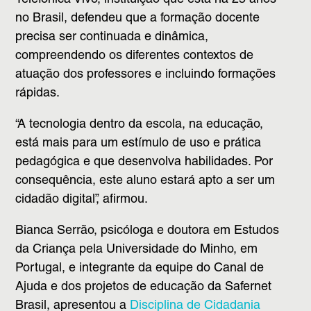
Telefônica Vivo, instituição que está há 25 anos
no Brasil, defendeu que a formação docente
precisa ser continuada e dinâmica,
compreendendo os diferentes contextos de
atuação dos professores e incluindo formações
rápidas.
“A tecnologia dentro da escola, na educação,
está mais para um estímulo de uso e prática
pedagógica e que desenvolva habilidades. Por
consequência, este aluno estará apto a ser um
cidadão digital”, afirmou.
Bianca Serrão, psicóloga e doutora em Estudos
da Criança pela Universidade do Minho, em
Portugal, e integrante da equipe do Canal de
Ajuda e dos projetos de educação da Safernet
Brasil, apresentou a
Disciplina de Cidadania