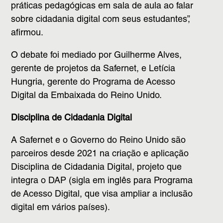
práticas pedagógicas em sala de aula ao falar
sobre cidadania digital com seus estudantes”,
afirmou.
O debate foi mediado por Guilherme Alves,
gerente de projetos da Safernet, e Letícia
Hungria, gerente do Programa de Acesso
Digital da Embaixada do Reino Unido.
Disciplina de Cidadania Digital
A Safernet e o Governo do Reino Unido são
parceiros desde 2021 na criação e aplicação
Disciplina de Cidadania Digital, projeto que
integra o DAP (sigla em inglês para Programa
de Acesso Digital, que visa ampliar a inclusão
digital em vários países).