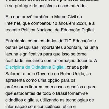
e se proteger de possíveis riscos na rede.
É o que prevê também o Marco Civil da
Internet, que completou 10 anos em 2024, e a
recente Política Nacional de Educação Digital.
Entretanto, como os dados da TIC Educação e
outras pesquisas importantes apontam, há uma
lacuna significativa para que isso se torne
realidade, iniciando com a formação docente. A
Disciplina de Cidadania Digital
, criada pela
Safernet e pelo Governo do Reino Unido, se
apresenta como uma opção para os
professores lidarem com esses desafios e para
que estudantes de todo o Brasil tornem-se
cidadãos digitais, utilizando as tecnologias de
informação com consciência, ética e