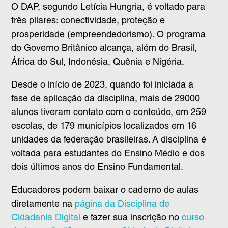
O DAP, segundo Letícia Hungria, é voltado para
três pilares: conectividade, proteção e
prosperidade (empreendedorismo). O programa
do Governo Britânico alcança, além do Brasil,
África do Sul, Indonésia, Quênia e Nigéria.
Desde o início de 2023, quando foi iniciada a
fase de aplicação da disciplina, mais de 29000
alunos tiveram contato com o conteúdo, em 259
escolas, de 179 municípios localizados em 16
unidades da federação brasileiras. A disciplina é
voltada para estudantes do Ensino Médio e dos
dois últimos anos do Ensino Fundamental.
Educadores podem baixar o caderno de aulas
diretamente na
página da Disciplina de
Cidadania Digital
e fazer sua inscrição no
curso