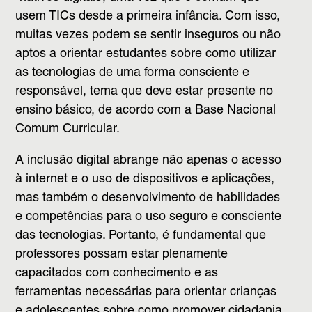
usem TICs desde a primeira infância. Com isso,
muitas vezes podem se sentir inseguros ou não
aptos a orientar estudantes sobre como utilizar
as tecnologias de uma forma consciente e
responsável, tema que deve estar presente no
ensino básico, de acordo com a Base Nacional
Comum Curricular.
A inclusão digital abrange não apenas o acesso
à internet e o uso de dispositivos e aplicações,
mas também o desenvolvimento de habilidades
e competências para o uso seguro e consciente
das tecnologias. Portanto, é fundamental que
professores possam estar plenamente
capacitados com conhecimento e as
ferramentas necessárias para orientar crianças
e adolescentes sobre como promover cidadania