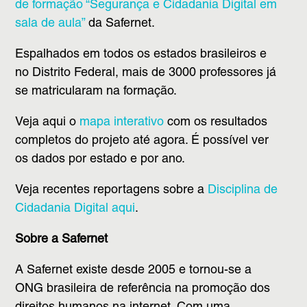
de formação “Segurança e Cidadania Digital em
sala de aula”
da Safernet.
Espalhados em todos os estados brasileiros e
no Distrito Federal, mais de 3000 professores já
se matricularam na formação.
Veja aqui o
mapa interativo
com os resultados
completos do projeto até agora. É possível ver
os dados por estado e por ano.
Veja recentes reportagens sobre a
Disciplina de
Cidadania Digital aqui
.
Sobre a Safernet
A Safernet existe desde 2005 e tornou-se a
ONG brasileira de referência na promoção dos