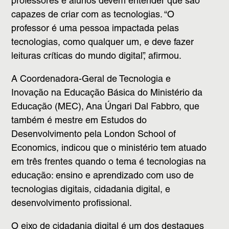
professores e alunos devem entender que são
capazes de criar com as tecnologias. “O
professor é uma pessoa impactada pelas
tecnologias, como qualquer um, e deve fazer
leituras críticas do mundo digital”, afirmou.
A Coordenadora-Geral de Tecnologia e
Inovação na Educação Básica do Ministério da
Educação (MEC), Ana Úngari Dal Fabbro, que
também é mestre em Estudos do
Desenvolvimento pela London School of
Economics, indicou que o ministério tem atuado
em três frentes quando o tema é tecnologias na
educação: ensino e aprendizado com uso de
tecnologias digitais, cidadania digital, e
desenvolvimento profissional.
O eixo de cidadania digital é um dos destaques