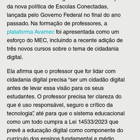
da nova política de Escolas Conectadas,
lançada pelo Governo Federal no final do ano
passado. Na formação de professores, a
plataforma Avamec
foi apresentada como um
esforço do MEC, incluindo a recente adição de
três novos cursos sobre o tema de cidadania
digital.
Ela afirma que o professor que for lidar com
cidadania digital precisa “ser um cidadão digital
antes de levar essa visão para os seus
estudantes. O professor precisa ter clareza do
que é uso responsável, seguro e crítico da
tecnologia”, até para que o sistema educacional
como um todo cumpra a Lei 14533/2023 que
prevê a educação digital como componente do
currículo dos ensinos fundamental e médio.