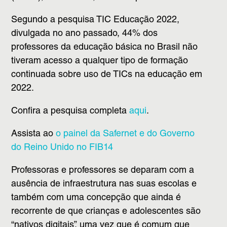
Segundo a pesquisa TIC Educação 2022,
divulgada no ano passado, 44% dos
professores da educação básica no Brasil não
tiveram acesso a qualquer tipo de formação
continuada sobre uso de TICs na educação em
2022.
Confira a pesquisa completa
aqui
.
Assista ao
o painel da Safernet e do Governo
do Reino Unido no FIB14
Professoras e professores se deparam com a
ausência de infraestrutura nas suas escolas e
também com uma concepção que ainda é
recorrente de que crianças e adolescentes são
“nativos digitais”, uma vez que é comum que