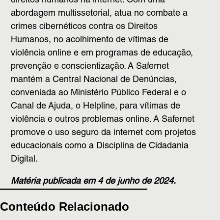
direitos humanos na internet. Com uma
abordagem multissetorial, atua no combate a
crimes cibernéticos contra os Direitos
Humanos, no acolhimento de vítimas de
violência online e em programas de educação,
prevenção e conscientização. A Safernet
mantém a Central Nacional de Denúncias,
conveniada ao Ministério Público Federal e o
Canal de Ajuda, o Helpline, para vítimas de
violência e outros problemas online. A Safernet
promove o uso seguro da internet com projetos
educacionais como a Disciplina de Cidadania
Digital.
Matéria publicada em 4 de junho de 2024.
Conteúdo Relacionado