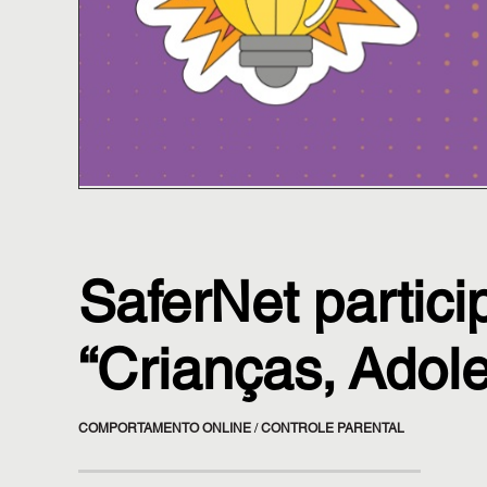
SaferNet partic
“Crianças, Adole
COMPORTAMENTO ONLINE
/
CONTROLE PARENTAL