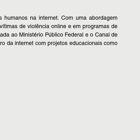
itos humanos na internet. Com uma abordagem
 vítimas de violência online e em programas de
da ao Ministério Público Federal e o Canal de
uro da internet com projetos educacionais como