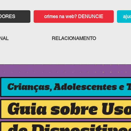
ADORES
DENUNCIE
ONAL
RELACIONAMENTO