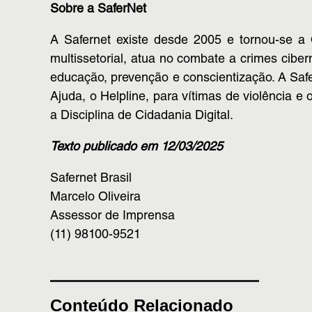
Sobre a SaferNet
A Safernet existe desde 2005 e tornou-se a
multissetorial, atua no combate a crimes cibe
educação, prevenção e conscientização. A Saf
Ajuda, o Helpline, para vítimas de violência 
a Disciplina de Cidadania Digital.
Texto publicado em 12/03/2025
Safernet Brasil
Marcelo Oliveira
Assessor de Imprensa
(11) 98100-9521
Conteúdo Relacionado