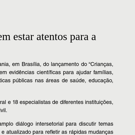
m estar atentos para a
ania, em Brasília, do lançamento do “Crianças,
 evidências científicas para ajudar famílias,
ticas públicas nas áreas de saúde, educação,
 e 18 especialistas de diferentes instituições,
vil.
plo diálogo intersetorial para discutir temas
e atualizado para refletir as rápidas mudanças