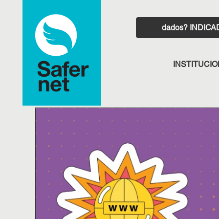
INDIC
INSTITUCI