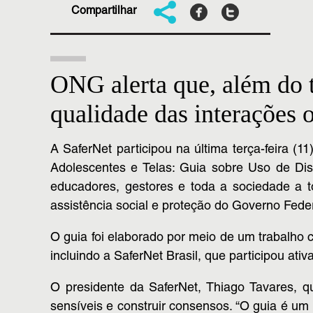
Compartilhar
ONG alerta que, além do t
qualidade das interações o
A SaferNet participou na última terça-feira (
Adolescentes e Telas: Guia sobre Uso de Disp
educadores, gestores e toda a sociedade a t
assistência social e proteção do Governo Feder
O guia foi elaborado por meio de um trabalho c
incluindo a SaferNet Brasil, que participou at
O presidente da SaferNet, Thiago Tavares, qu
sensíveis e construir consensos. “O guia é um