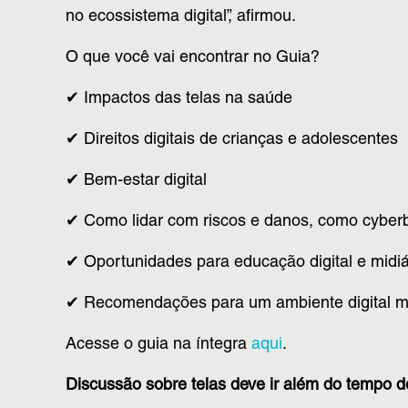
no ecossistema digital”, afirmou.
O que você vai encontrar no Guia?
✔ Impactos das telas na saúde
✔ Direitos digitais de crianças e adolescentes
✔ Bem-estar digital
✔ Como lidar com riscos e danos, como cyberb
✔ Oportunidades para educação digital e midiá
✔ Recomendações para um ambiente digital m
Acesse o guia na íntegra
aqui
.
Discussão sobre telas deve ir além do tempo d