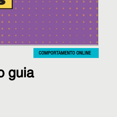
COMPORTAMENTO ONLINE
o guia