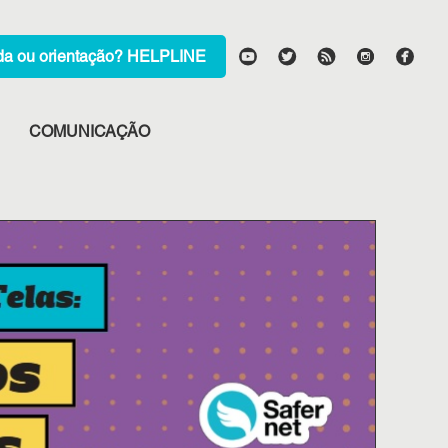
HELPLINE
COMUNICAÇÃO