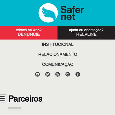
DENUNCIE
HELPLINE
INSTITUCIONAL
RELACIONAMENTO
COMUNICAÇÃO
Parceiros