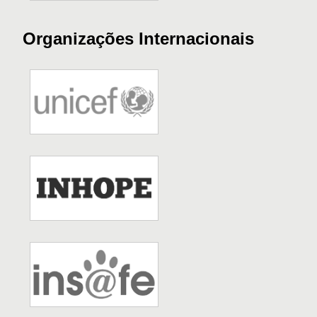
Organizações Internacionais