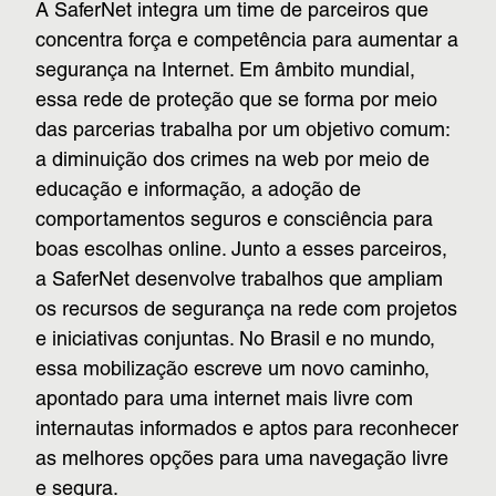
A SaferNet integra um time de parceiros que
concentra força e competência para aumentar a
segurança na Internet. Em âmbito mundial,
essa rede de proteção que se forma por meio
das parcerias trabalha por um objetivo comum:
a diminuição dos crimes na web por meio de
educação e informação, a adoção de
comportamentos seguros e consciência para
boas escolhas online. Junto a esses parceiros,
a SaferNet desenvolve trabalhos que ampliam
os recursos de segurança na rede com projetos
e iniciativas conjuntas. No Brasil e no mundo,
essa mobilização escreve um novo caminho,
apontado para uma internet mais livre com
internautas informados e aptos para reconhecer
as melhores opções para uma navegação livre
e segura.