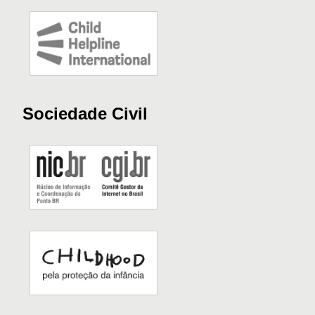
Sociedade Civil