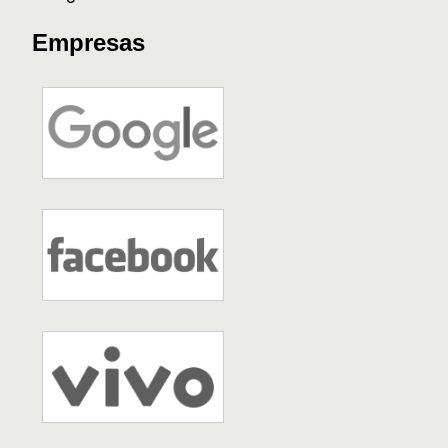
Empresas