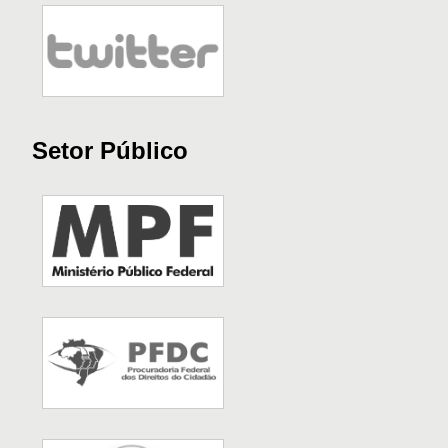
Setor Público