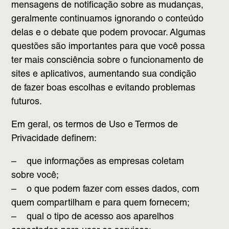
mensagens de notificação sobre as mudanças,
geralmente continuamos ignorando o conteúdo
delas e o debate que podem provocar. Algumas
questões são importantes para que você possa
ter mais consciência sobre o funcionamento de
sites e aplicativos, aumentando sua condição
de fazer boas escolhas e evitando problemas
futuros.
Em geral, os termos de Uso e Termos de
Privacidade definem:
– que informações as empresas coletam
sobre você;
– o que podem fazer com esses dados, com
quem compartilham e para quem fornecem;
– qual o tipo de acesso aos aparelhos