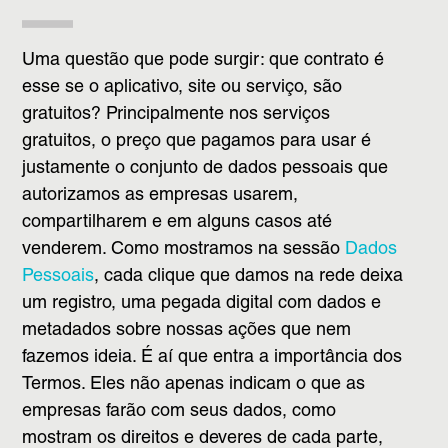
Uma questão que pode surgir: que contrato é
esse se o aplicativo, site ou serviço, são
gratuitos? Principalmente nos serviços
gratuitos, o preço que pagamos para usar é
justamente o conjunto de dados pessoais que
autorizamos as empresas usarem,
compartilharem e em alguns casos até
venderem. Como mostramos na sessão
Dados
Pessoais
, cada clique que damos na rede deixa
um registro, uma pegada digital com dados e
metadados sobre nossas ações que nem
fazemos ideia. É aí que entra a importância dos
Termos. Eles não apenas indicam o que as
empresas farão com seus dados, como
mostram os direitos e deveres de cada parte,