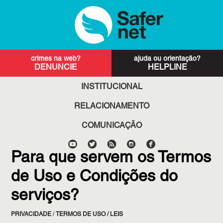
DENUNCIE
HELPLINE
INSTITUCIONAL
RELACIONAMENTO
COMUNICAÇÃO
Para que servem os Termos
de Uso e Condições do
serviços?
PRIVACIDADE
/
TERMOS DE USO / LEIS