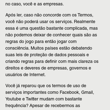
no caso, você e as empresas.
Após ler, caso não concorde com os Termos,
você não poderá usar os serviços. Realmente
essa é uma questão bastante complicada, mas
não podemos deixar de conhecer quais são as
regras do jogo para então jogar com
consciência. Muitos países estão debatendo
suas leis de proteção de dados pessoais e
criando regras para definir com mais clareza os
direitos e deveres de empresas, governos e
usuários de Internet.
Você já reparou que os termos de uso de
serviços importantes como Facebook, Gmail,
Youtube e Twitter mudam com bastante
frequência? Apesar de recebermos as