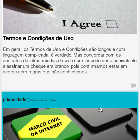
Termos e Condições de Uso
Em geral, os Termos de Uso e Condições são longos e com
linguagem complicada, é verdade. Mas concordar com os
contratos de letras miúdas da web sem ler pode ser o equivalente
a assinar um cheque em branco, pois confirmamos estar em
acordo com regras que não conhecemos.
privacidade
/
termos de uso / leis