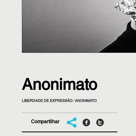
Anonimato
LIBERDADE DE EXPRESSÃO
/
ANONIMATO
Compartilhar