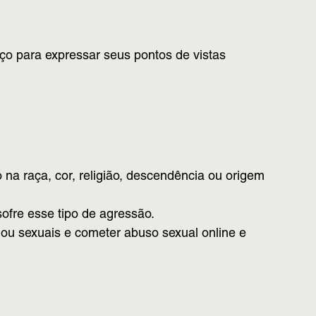
o para expressar seus pontos de vistas
 na raça, cor, religião, descendência ou origem
ofre esse tipo de agressão.
ou sexuais e cometer abuso sexual online e