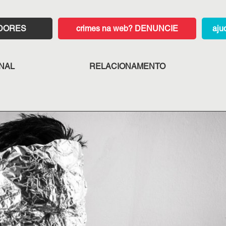
ADORES
DENUNCIE
ONAL
RELACIONAMENTO