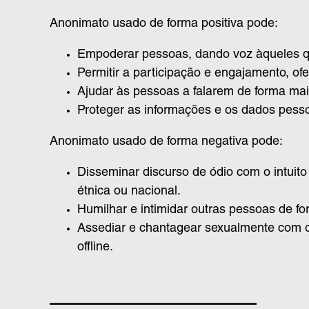
Anonimato usado de forma positiva pode:
Empoderar pessoas, dando voz àqueles qu
Permitir a participação e engajamento, o
Ajudar às pessoas a falarem de forma ma
Proteger as informações e os dados pessoa
Anonimato usado de forma negativa pode:
Disseminar discurso de ódio com o intuito
étnica ou nacional.
Humilhar e intimidar outras pessoas de f
Assediar e chantagear sexualmente com o 
offline.