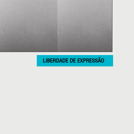
LIBERDADE DE EXPRESSÃO