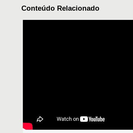
Conteúdo Relacionado