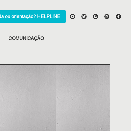
HELPLINE
COMUNICAÇÃO