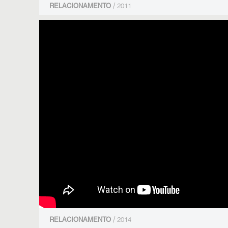
/
RELACIONAMENTO
2011
/
RELACIONAMENTO
2014