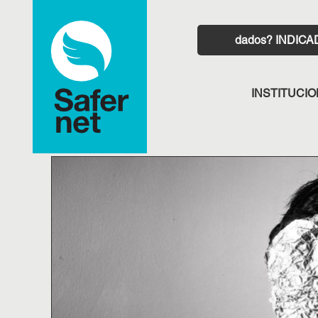
INDIC
INSTITUCI